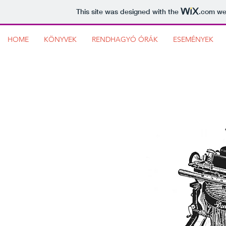
This site was designed with the
.com
web
HOME
KÖNYVEK
RENDHAGYÓ ÓRÁK
ESEMÉNYEK